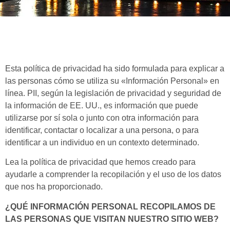
Esta política de privacidad ha sido formulada para explicar a
las personas cómo se utiliza su «Información Personal» en
línea. PII, según la legislación de privacidad y seguridad de
la información de EE. UU., es información que puede
utilizarse por sí sola o junto con otra información para
identificar, contactar o localizar a una persona, o para
identificar a un individuo en un contexto determinado.
Lea la política de privacidad que hemos creado para
ayudarle a comprender la recopilación y el uso de los datos
que nos ha proporcionado.
¿QUÉ INFORMACIÓN PERSONAL RECOPILAMOS DE
LAS PERSONAS QUE VISITAN NUESTRO SITIO WEB?