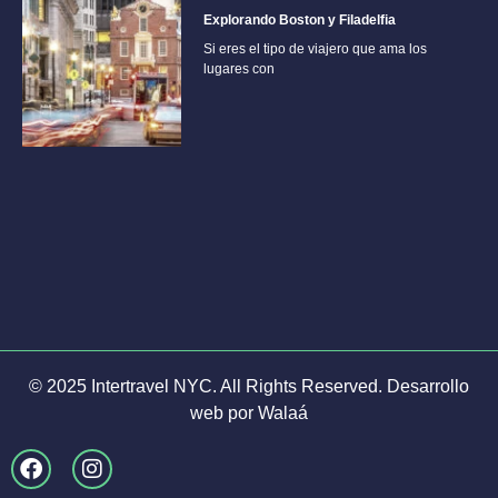
Explorando Boston y Filadelfia
Si eres el tipo de viajero que ama los
lugares con
© 2025 Intertravel NYC. All Rights Reserved. Desarrollo
web por
Walaá