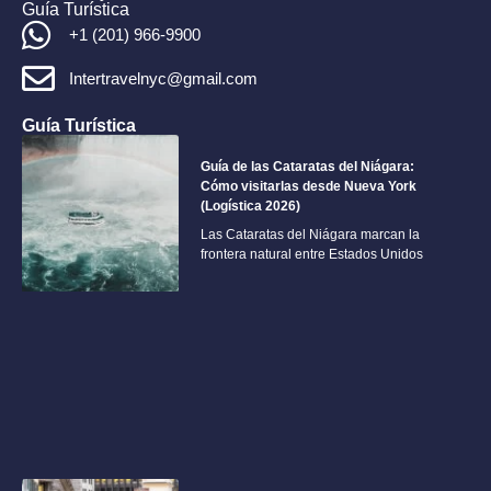
Guía Turística
+1 (201) 966-9900
Intertravelnyc@gmail.com
Guía Turística
Guía de las Cataratas del Niágara:
Cómo visitarlas desde Nueva York
(Logística 2026)
Las Cataratas del Niágara marcan la
frontera natural entre Estados Unidos