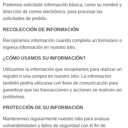
Podemos solicitarle información básica, como su nombre y
dirección de correo electrónico, para procesar las
solicitudes de pedido.
RECOLECCIÓN DE INFORMACIÓN
Recopilamos información cuando completa un formulario o
ingresa información en nuestro sitio.
¿CÓMO USAMOS SU INFORMACIÓN?
Utilizamos la información que recopilamos para realizar un
registro o una compra en nuestro sitio. La información
también podría utilizarse con fines de comunicación para
garantizar que las transacciones y acciones se realicen sin
problemas.
PROTECCIÓN DE SU INFORMACIÓN
Mantenemos regularmente nuestro sitio para evaluar
vulnerabilidades y fallos de seguridad con el fin de