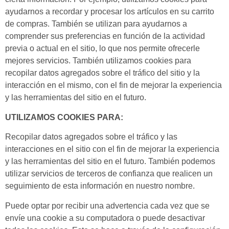
ayudarnos a recordar y procesar los artículos en su carrito
de compras. También se utilizan para ayudarnos a
comprender sus preferencias en función de la actividad
previa o actual en el sitio, lo que nos permite ofrecerle
mejores servicios. También utilizamos cookies para
recopilar datos agregados sobre el tráfico del sitio y la
interacción en el mismo, con el fin de mejorar la experiencia
y las herramientas del sitio en el futuro.
UTILIZAMOS COOKIES PARA:
Recopilar datos agregados sobre el tráfico y las
interacciones en el sitio con el fin de mejorar la experiencia
y las herramientas del sitio en el futuro. También podemos
utilizar servicios de terceros de confianza que realicen un
seguimiento de esta información en nuestro nombre.
Puede optar por recibir una advertencia cada vez que se
envíe una cookie a su computadora o puede desactivar