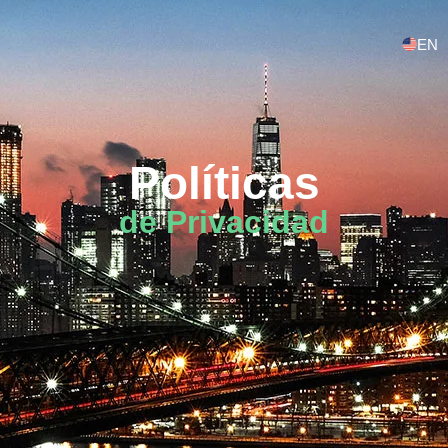
EN
Políticas
de Privacidad