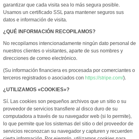
garantizar que cada visita sea lo más segura posible.
Usamos un certificado SSL para mantener seguros sus
datos e información de visita.
¿QUÉ INFORMACIÓN RECOPILAMOS?
No recopilamos intencionadamente ningún dato personal de
nuestros clientes o visitantes, aparte de sus nombres y
direcciones de correo electrónico.
(Su información financiera es procesada por comerciantes o
terceros registrados o asociados con
https://stripe.com/
).
¿UTILIZAMOS «COOKIES»?
Sí. Las cookies son pequeños archivos que un sitio o su
proveedor de servicios transfiere al disco duro de su
computadora a través de su navegador web (si lo permite),
lo que permite que los sistemas del sitio o del proveedor de
servicios reconozcan su navegador y capturen y recuerden
cierta información. Por ejemplo, utilizamos cookies para