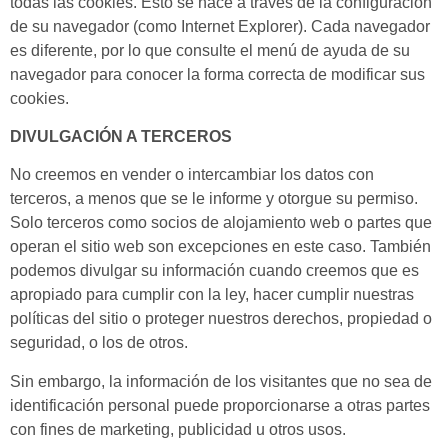
todas las cookies. Esto se hace a través de la configuración
de su navegador (como Internet Explorer). Cada navegador
es diferente, por lo que consulte el menú de ayuda de su
navegador para conocer la forma correcta de modificar sus
cookies.
DIVULGACIÓN A TERCEROS
No creemos en vender o intercambiar los datos con
terceros, a menos que se le informe y otorgue su permiso.
Solo terceros como socios de alojamiento web o partes que
operan el sitio web son excepciones en este caso. También
podemos divulgar su información cuando creemos que es
apropiado para cumplir con la ley, hacer cumplir nuestras
políticas del sitio o proteger nuestros derechos, propiedad o
seguridad, o los de otros.
Sin embargo, la información de los visitantes que no sea de
identificación personal puede proporcionarse a otras partes
con fines de marketing, publicidad u otros usos.