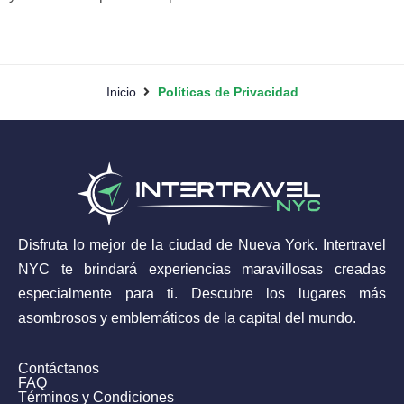
Inicio
Políticas de Privacidad
Disfruta lo mejor de la ciudad de Nueva York. Intertravel
NYC te brindará experiencias maravillosas creadas
especialmente para ti. Descubre los lugares más
asombrosos y emblemáticos de la capital del mundo.
Contáctanos
FAQ
Términos y Condiciones