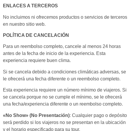
ENLACES A TERCEROS
No incluimos ni ofrecemos productos o servicios de terceros
en nuestro sitio web.
POLÍTICA DE CANCELACIÓN
Para un reembolso completo, cancele al menos 24 horas
antes de la fecha de inicio de la experiencia. Esta
experiencia requiere buen clima.
Si se cancela debido a condiciones climáticas adversas, se
le ofrecerá una fecha diferente o un reembolso completo.
Esta experiencia requiere un número mínimo de viajeros. Si
se cancela porque no se cumple el mínimo, se le ofrecerá
una fecha/experiencia diferente o un reembolso completo.
«No Show» (No Presentación)
: Cualquier pago o depósito
será perdido si los viajeros no se presentan en la ubicación
y el horario especificado para su tour.