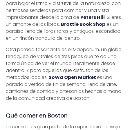
para bajar el ritmo y disfrutar de la naturaleza, con
hermosos senderos para caminar y una vista
impresionante desde la cima de
Peters Hill
. Si eres
un amante de los libros,
Brattle Book Shop
es un
paraíso lleno de libros raros y antiguos, escondido
en un rincón tranquilo del centro.
Otra parada fascinante es el Mapparium, un globo
terráqueo de vitrales de tres pisos que te da una
forma única de ver el mundo literalmente desde
adentro. Y para aquellos que disfrutan de los
mercados locales,
SoWa Open Market
es una
parada divertida de fin de semana, llena de arte,
camiones de comida y artesanías hechas a mano
de la comunidad creativa de Boston.
Qué comer en Boston
La comida es gran parte de la experiencia de viaje