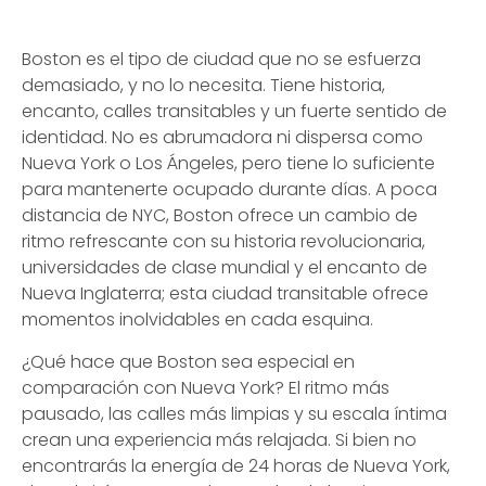
Boston es el tipo de ciudad que no se esfuerza
demasiado, y no lo necesita. Tiene historia,
encanto, calles transitables y un fuerte sentido de
identidad. No es abrumadora ni dispersa como
Nueva York o Los Ángeles, pero tiene lo suficiente
para mantenerte ocupado durante días. A poca
distancia de NYC, Boston ofrece un cambio de
ritmo refrescante con su historia revolucionaria,
universidades de clase mundial y el encanto de
Nueva Inglaterra; esta ciudad transitable ofrece
momentos inolvidables en cada esquina.
¿Qué hace que Boston sea especial en
comparación con Nueva York? El ritmo más
pausado, las calles más limpias y su escala íntima
crean una experiencia más relajada. Si bien no
encontrarás la energía de 24 horas de Nueva York,