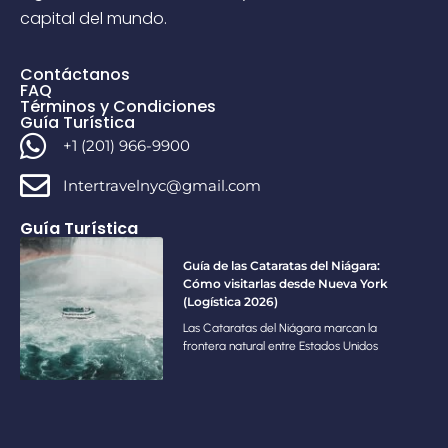
capital del mundo.
Contáctanos
FAQ
Términos y Condiciones
Guía Turística
+1 (201) 966-9900
Intertravelnyc@gmail.com
Guía Turística
Guía de las Cataratas del Niágara:
Cómo visitarlas desde Nueva York
(Logística 2026)
Las Cataratas del Niágara marcan la
frontera natural entre Estados Unidos