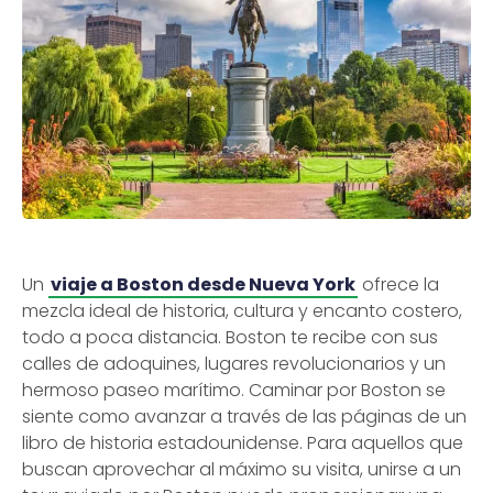
Un
viaje a Boston desde Nueva York
ofrece la
mezcla ideal de historia, cultura y encanto costero,
todo a poca distancia. Boston te recibe con sus
calles de adoquines, lugares revolucionarios y un
hermoso paseo marítimo. Caminar por Boston se
siente como avanzar a través de las páginas de un
libro de historia estadounidense. Para aquellos que
buscan aprovechar al máximo su visita, unirse a un