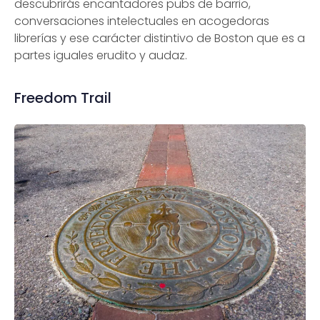
descubrirás encantadores pubs de barrio,
conversaciones intelectuales en acogedoras
librerías y ese carácter distintivo de Boston que es a
partes iguales erudito y audaz.
Freedom Trail