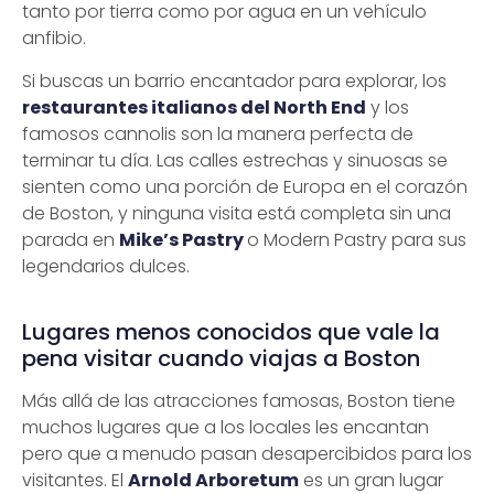
tanto por tierra como por agua en un vehículo
anfibio.
Si buscas un barrio encantador para explorar, los
restaurantes italianos del North End
y los
famosos cannolis son la manera perfecta de
terminar tu día. Las calles estrechas y sinuosas se
sienten como una porción de Europa en el corazón
de Boston, y ninguna visita está completa sin una
parada en
Mike’s Pastry
o Modern Pastry para sus
legendarios dulces.
Lugares menos conocidos que vale la
pena visitar cuando viajas a Boston
Más allá de las atracciones famosas, Boston tiene
muchos lugares que a los locales les encantan
pero que a menudo pasan desapercibidos para los
visitantes. El
Arnold Arboretum
es un gran lugar