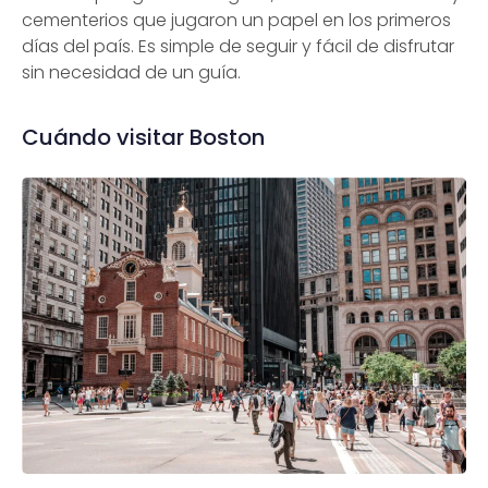
cementerios que jugaron un papel en los primeros
días del país. Es simple de seguir y fácil de disfrutar
sin necesidad de un guía.
Cuándo visitar Boston