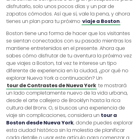
disfrutarlo, solo unos pocos días y un par de
zapatos cómodos. Así que sí, vale la pena, y ahora
tienes un plan para tu próximo
viaje a Boston
.
Boston tiene una forma de hacer que los visitantes
se sientan conectados con su pasado mientras los
mantiene entretenidos en el presente. Ahora que
sabes cómo disfrutar de tu aventura la próxima vez
que viajes a Boston, tal vez te interese un tipo
diferente de experiencia en la ciudad, ¿por qué no
explorar Nueva York a continuación? Un
tour de Contrastes de Nueva York
te mostrará
un lado completamente nuevo de la vida urbana,
desde el arte callejero de Brooklyn hasta la rica
cultura del Bronx. O, si buscas una experiencia de
viaje sin complicaciones, considera un
tour a
Boston desde Nueva York
, donde puedes explorar
esta ciudad histórica sin la molestia de planificar
cada detalle o usar este artículo para comenzar a