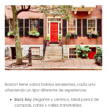
Boston tiene varios barrios excelentes, cada uno
ofreciendo un tipo diferente de experiencia:
Back Bay:
Elegante y céntrico, ideal para ir de
compras, cafés y calles transitables.