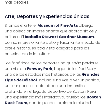
más detalles.
Arte, Deportes y Experiencias únicas
Si amas el arte, el
Museum of Fine Arts
alberga
una colección impresionante que abarca siglos y
culturas. El
Isabella Stewart Gardner Museum
,
con su impresionante patio y fascinante mezcla de
arte e historia, es otra visita obligada para los
entusiastas de la cultura.
Los fanáticos de los deportes no querrán perderse
una visita a
Fenway Park
, hogar de los Red Sox y
uno de los estadios más históricos de las
Grandes
Ligas de Béisbol
. Incluso si no vas a ver un partido,
un tour por el estadio ofrece una inmersión
profunda en el legado deportivo de Boston. Para
una experiencia más interactiva, prueba los
Boston
Duck Tours
, donde puedes explorar la ciudad