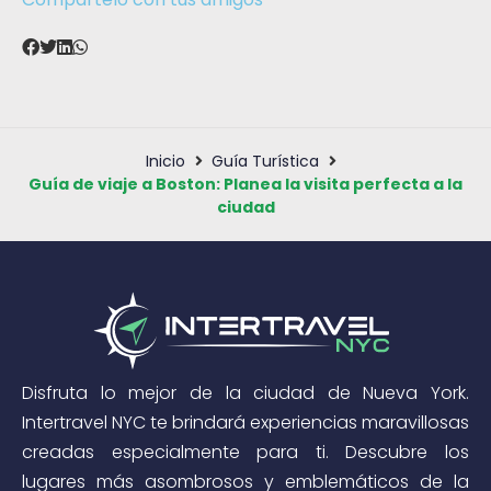
Inicio
Guía Turística
Guía de viaje a Boston: Planea la visita perfecta a la
ciudad
Disfruta lo mejor de la ciudad de Nueva York.
Intertravel NYC te brindará experiencias maravillosas
creadas especialmente para ti. Descubre los
lugares más asombrosos y emblemáticos de la