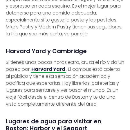
y espresso en cada esquina. Es el mejor lugar para
detenerse para una comida adecuada,
especialmente si te gusta la pasta y los pasteles.
Mike’s Pastry y Modern Pastry tienen sus seguidores,
la fila que sea más corta, ve por ella.
Harvard Yard y Cambridge
Si tienes unas pocas horas extra, cruza el río y da un
paseo por
Harvard Yard
. El campus está abierto
al público y tiene esa sensación académica y
pacífica que esperarías. Hay librerías, cafeterías y
lugares para sentarse y ver pasar el mundo. Es un
viaje fácil desde el centro de Boston y te da una
vista completamente diferente del área.
Lugares de agua para visitar en
Boston: Harbor y el Seaport