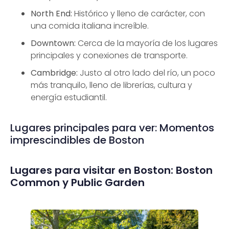
North End:
Histórico y lleno de carácter, con
una comida italiana increíble.
Downtown:
Cerca de la mayoría de los lugares
principales y conexiones de transporte.
Cambridge:
Justo al otro lado del río, un poco
más tranquilo, lleno de librerías, cultura y
energía estudiantil.
Lugares principales para ver: Momentos
imprescindibles de Boston
Lugares para visitar en Boston: Boston
Common y Public Garden