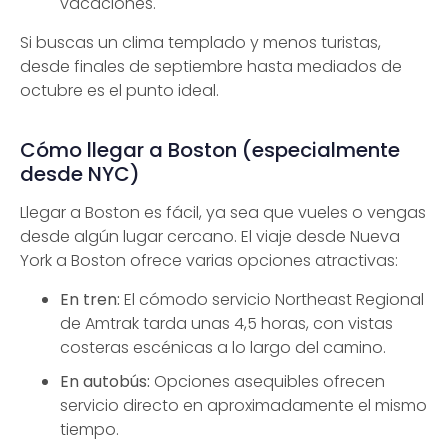
vacaciones.
Si buscas un clima templado y menos turistas,
desde finales de septiembre hasta mediados de
octubre es el punto ideal.
Cómo llegar a Boston (especialmente
desde NYC)
Llegar a Boston es fácil, ya sea que vueles o vengas
desde algún lugar cercano. El viaje desde Nueva
York a Boston ofrece varias opciones atractivas:
En tren:
El cómodo servicio Northeast Regional
de Amtrak tarda unas 4,5 horas, con vistas
costeras escénicas a lo largo del camino.
En autobús:
Opciones asequibles ofrecen
servicio directo en aproximadamente el mismo
tiempo.