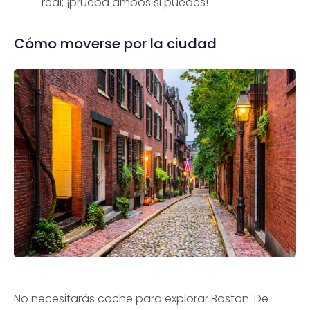
real; ¡prueba ambos si puedes!
Cómo moverse por la ciudad
No necesitarás coche para explorar Boston. De