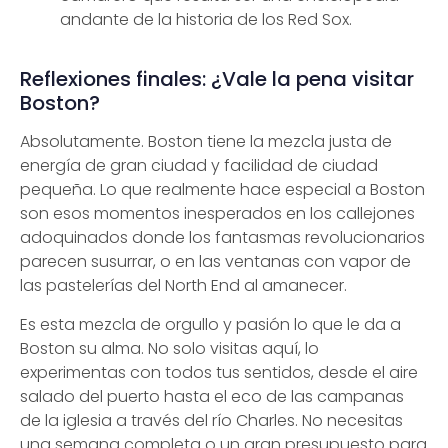
andante de la historia de los Red Sox.
Reflexiones finales: ¿Vale la pena visitar
Boston?
Absolutamente. Boston tiene la mezcla justa de
energía de gran ciudad y facilidad de ciudad
pequeña. Lo que realmente hace especial a Boston
son esos momentos inesperados en los callejones
adoquinados donde los fantasmas revolucionarios
parecen susurrar, o en las ventanas con vapor de
las pastelerías del North End al amanecer.
Es esta mezcla de orgullo y pasión lo que le da a
Boston su alma. No solo visitas aquí, lo
experimentas con todos tus sentidos, desde el aire
salado del puerto hasta el eco de las campanas
de la iglesia a través del río Charles. No necesitas
una semana completa o un gran presupuesto para