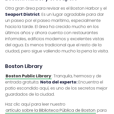
Otra gran área para revisar es el Boston Harbor y el
Seaport District
. Es un lugar agradable para dar
un paseo por el paseo marítimo, especialmente
hacia la tarde. El área ha crecido mucho en los
últimos años y ahora cuenta con restaurantes
informales, edificios modernos y excelentes vistas
del agua. Es menos tradicional que el resto de la
ciudad, pero sigue valiendo mucho la pena la visita.
Boston Library
Boston Public Library
: Tranquila, hermosa y de
entrada gratuita.
Nota del experto:
Encuentra el
patio escondido aquí, es uno de los secretos mejor
guardados de la ciudad.
Haz clic aquí para leer nuestro
artículo sobre la Biblioteca Pública de Boston
para