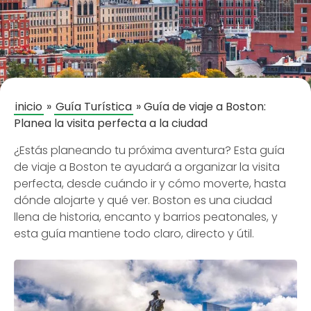
inicio
»
Guía Turística
»
Guía de viaje a Boston:
Planea la visita perfecta a la ciudad
¿Estás planeando tu próxima aventura? Esta guía
de viaje a Boston te ayudará a organizar la visita
perfecta, desde cuándo ir y cómo moverte, hasta
dónde alojarte y qué ver. Boston es una ciudad
llena de historia, encanto y barrios peatonales, y
esta guía mantiene todo claro, directo y útil.