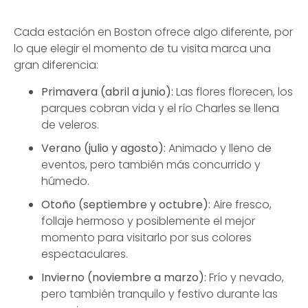
Cada estación en Boston ofrece algo diferente, por
lo que elegir el momento de tu visita marca una
gran diferencia:
Primavera (abril a junio):
Las flores florecen, los
parques cobran vida y el río Charles se llena
de veleros.
Verano (julio y agosto):
Animado y lleno de
eventos, pero también más concurrido y
húmedo.
Otoño (septiembre y octubre):
Aire fresco,
follaje hermoso y posiblemente el mejor
momento para visitarlo por sus colores
espectaculares.
Invierno (noviembre a marzo):
Frío y nevado,
pero también tranquilo y festivo durante las