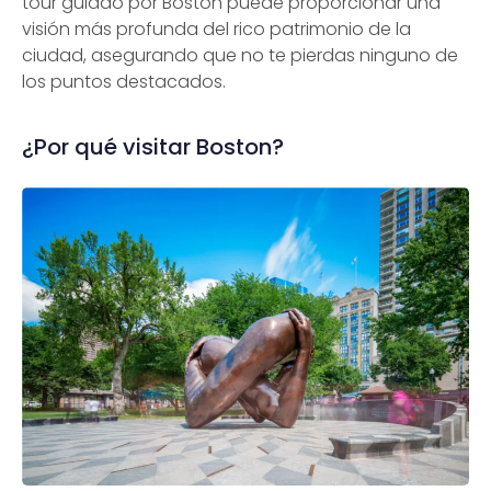
tour guiado por Boston puede proporcionar una
visión más profunda del rico patrimonio de la
ciudad, asegurando que no te pierdas ninguno de
los puntos destacados.
¿Por qué visitar Boston?